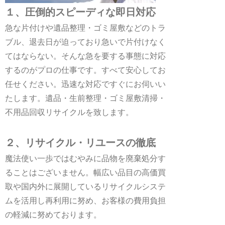
１、圧倒的スピーディな即日対応
急な片付けや遺品整理・ゴミ屋敷などのトラ
ブル、退去日が迫っており急いで片付けなく
てはならない。そんな急を要する事態に対応
するのがプロの仕事です。すべて安心してお
任せください。迅速な対応ですぐにお伺いい
たします。遺品・生前整理・ゴミ屋敷清掃・
不用品回収リサイクルを致します。
２、リサイクル・リユースの徹底
魔法使い一歩ではむやみに品物を廃棄処分す
ることはございません。幅広い品目の高価買
取や国内外に展開しているリサイクルシステ
ムを活用し再利用に努め、お客様の費用負担
の軽減に努めております。