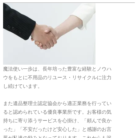
魔法使い一歩は、長年培った豊富な経験とノウハ
ウをもとに不用品のリユース・リサイクルに注力
し続けています。
また遺品整理士認定協会から適正業務を行ってい
ると認められている優良事業所です。お客様の気
持ちに寄り添うサービスを心掛け、「頼んで良か
った」「不安だったけど安心した」と感謝のお言
葉が私達の励みとなっております。これからも沢