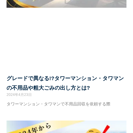
グレードで異なる!?タワーマンション・タワマン
の不用品や粗大ごみの出し方とは?
2024年4月23日
タワーマンション・タワマンで不用品回収を依頼する際