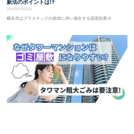
新法のポイントは!?
2024年4月20日
横浜市はプラスチックの焼却に伴い発生する温室効果ガ