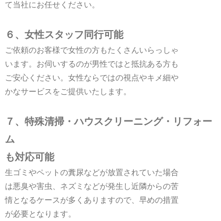
て当社にお任せください。
６、女性スタッフ同行可能
ご依頼のお客様で女性の方もたくさんいらっしゃ
います。お伺いするのが男性ではと抵抗ある方も
ご安心ください。女性ならではの視点やキメ細や
かなサービスをご提供いたします。
７、特殊清掃・ハウスクリーニング・リフォー
ム
も対応可能
生ゴミやペットの糞尿などが放置されていた場合
は悪臭や害虫、ネズミなどが発生し近隣からの苦
情となるケースが多くありますので、早めの措置
が必要となります。