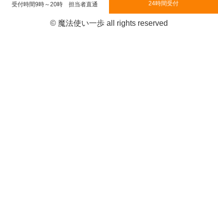
24時間受付
受付時間9時～20時 担当者直通
© 魔法使い一歩 all rights reserved