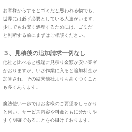
お客様からするとゴミだと思われる物でも、
世界には必ず必要としている人達がいます。
少しでもお安く処理するためには、ゴミだ
と判断する前にまずはご相談ください。
３、見積後の追加請求一切なし
他社と比べると極端に見積り金額が安い業者
がおりますが、いざ作業に入ると追加料金が
加算され、その結果他社よりも高くつくこと
も多くあります。
魔法使い一歩ではお客様のご要望をしっかり
と伺い、サービス内容や料金ともに分かりや
すく明確であることを心掛けております。