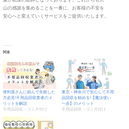
山の感謝を集めることを一番に、お客様の不安を
安心へと変えていくサービスをご提供いたします。
関連
便利屋さんに頼んで失敗した
東京・神奈川で安心して不用
方必見!不用品回収業者のメ
品回収を頼める!【魔法使い
リットを解説
一歩】のメリット
不用品回収・ゴミ片付け
不用品回収・ゴミ片付け