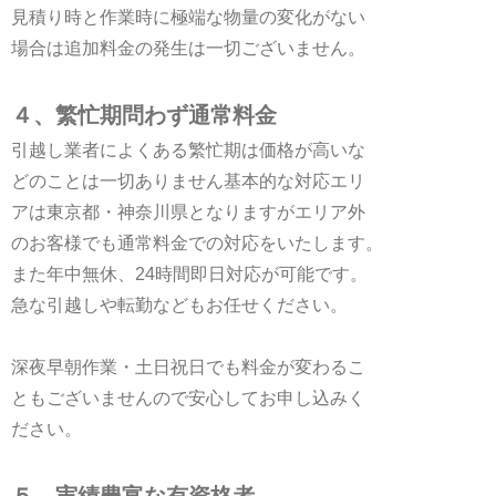
見積り時と作業時に極端な物量の変化がない
場合は追加料金の発生は一切ございません。
４、繁忙期問わず通常料金
引越し業者によくある繁忙期は価格が高いな
どのことは一切ありません基本的な対応エリ
アは東京都・神奈川県となりますがエリア外
のお客様でも通常料金での対応をいたします。
また年中無休、24時間即日対応が可能です。
急な引越しや転勤などもお任せください。
深夜早朝作業・土日祝日でも料金が変わるこ
ともございませんので安心してお申し込みく
ださい。
５、実績豊富な有資格者