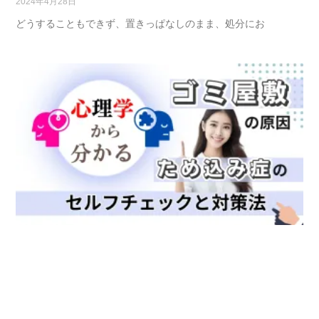
2024年4月28日
どうすることもできず、置きっぱなしのまま、処分にお