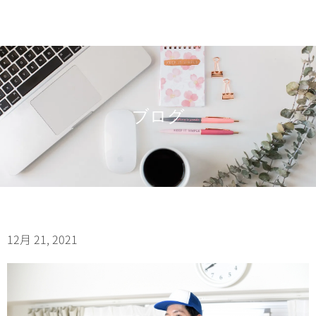
ブログ
12月 21, 2021