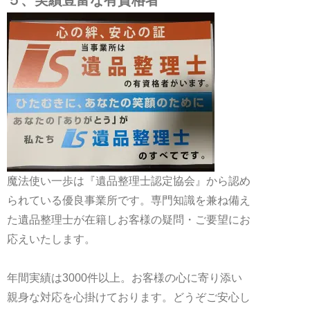
魔法使い一歩は『遺品整理士認定協会』から認め
られている優良事業所です。専門知識を兼ね備え
た遺品整理士が在籍しお客様の疑問・ご要望にお
応えいたします。
年間実績は3000件以上。お客様の心に寄り添い
親身な対応を心掛けております。どうぞご安心し