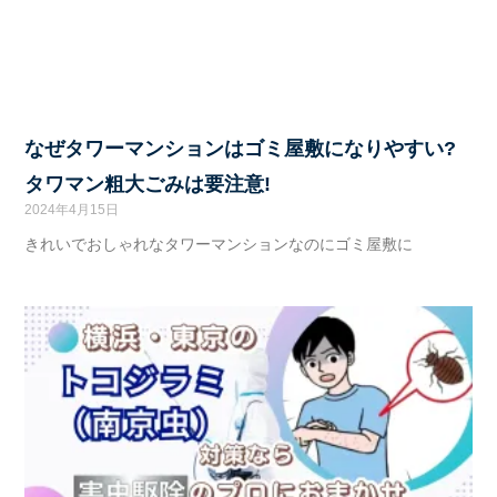
なぜタワーマンションはゴミ屋敷になりやすい?
タワマン粗大ごみは要注意!
2024年4月15日
きれいでおしゃれなタワーマンションなのにゴミ屋敷に