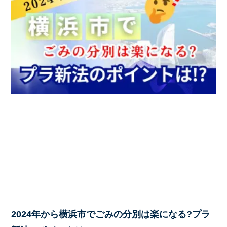
2024年から横浜市でごみの分別は楽になる?プラ