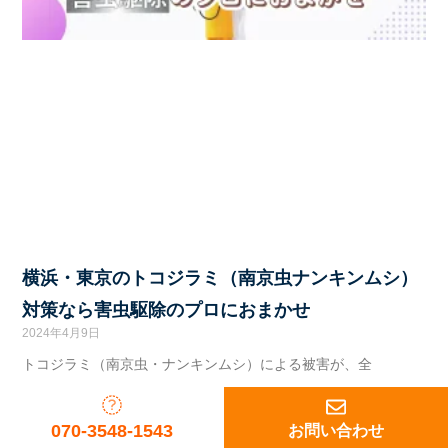
横浜・東京のトコジラミ（南京虫ナンキンムシ）
対策なら害虫駆除のプロにおまかせ
2024年4月9日
トコジラミ（南京虫・ナンキンムシ）による被害が、全
070-3548-1543
お問い合わせ