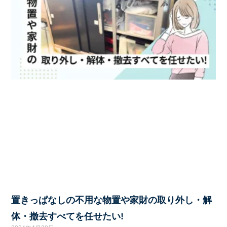
置きっぱなしの不用な物置や家財の取り外し・解
体・撤去すべてを任せたい!