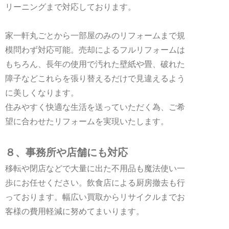
リーニングまで対応しております。
家一軒丸ごとから一部屋のみのリフォームまで規
模問わず対応可能。売却によるフルリフォームは
もちろん、長年の使用で汚れた壁紙や畳、破れた
障子などこれらを張り替えるだけで見違えるよう
に美しくなります。
住みやすく快適な生活を送っていただく為、ご希
望に合わせたリフォームを実現いたします。
８、事務所や店舗にも対応
移転や閉店などで大量に出た不用品も魔法使い一
歩にお任せください。飲食店による厨房撤去も行
っております。幅広い買取からリサイクルまでお
客様の費用軽減に努めてまいります。