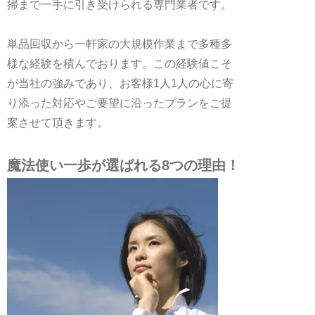
掃まで一手に引き受けられる専門業者です。
単品回収から一軒家の大規模作業まで多種多
様な経験を積んでおります。この経験値こそ
が当社の強みであり、お客様1人1人の心に寄
り添った対応やご要望に沿ったプランをご提
案させて頂きます。
魔法使い一歩が選ばれる8つの理由！