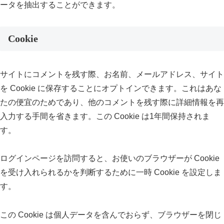
ータを抽出することができます。
Cookie
サイトにコメントを残す際、お名前、メールアドレス、サイト
を Cookie に保存することにオプトインできます。これはあな
たの便宜のためであり、他のコメントを残す際に詳細情報を再
入力する手間を省きます。この Cookie は1年間保持されま
す。
ログインページを訪問すると、お使いのブラウザーが Cookie
を受け入れられるかを判断するために一時 Cookie を設定しま
す。
この Cookie は個人データを含んでおらず、ブラウザーを閉じ