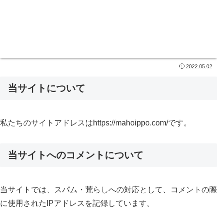
2022.05.02
当サイトについて
私たちのサイトアドレスはhttps://mahoippo.com/です。
当サイトへのコメントについて
当サイトでは、スパム・荒らしへの対応として、コメントの際
に使用されたIPアドレスを記録しています。