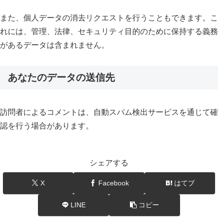
また、個人データの消去リクエストを行うこともできます。こ
れには、管理、法律、セキュリティ目的のために保持する義務
があるデータは含まれません。
あなたのデータの送信先
訪問者によるコメントは、自動スパム検出サービスを通じて確
認を行う場合があります。
シェアする
X
Facebook
はてブ
LINE
コピー