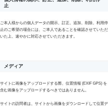
止
ご本人様からの個人データの開示、訂正、追加、削除、利用停
止のご希望の場合には、ご本人であることを確認させていただ
いた上、速やかに対応させていただきます。
メディア
サイトに画像をアップロードする際、位置情報 (EXIF GPS) を
含む画像をアップロードするべきではありません。
サイトの訪問者は、サイトから画像をダウンロードして位置デ