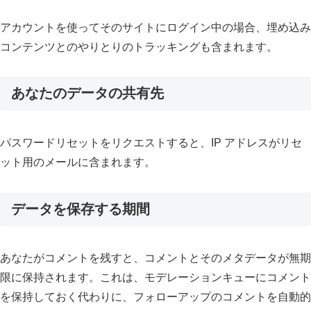
アカウントを使ってそのサイトにログイン中の場合、埋め込み
コンテンツとのやりとりのトラッキングも含まれます。
あなたのデータの共有先
パスワードリセットをリクエストすると、IP アドレスがリセ
ット用のメールに含まれます。
データを保存する期間
あなたがコメントを残すと、コメントとそのメタデータが無期
限に保持されます。これは、モデレーションキューにコメント
を保持しておく代わりに、フォローアップのコメントを自動的