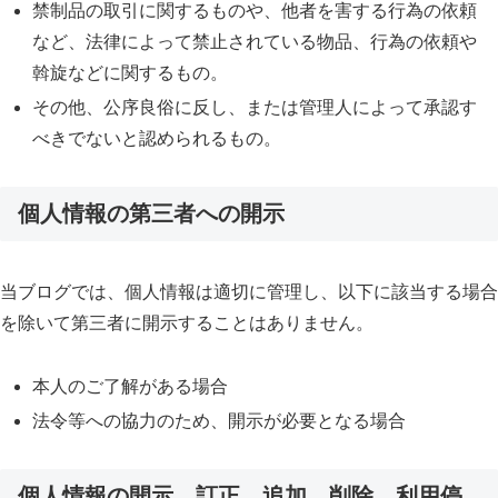
禁制品の取引に関するものや、他者を害する行為の依頼
など、法律によって禁止されている物品、行為の依頼や
斡旋などに関するもの。
その他、公序良俗に反し、または管理人によって承認す
べきでないと認められるもの。
個人情報の第三者への開示
当ブログでは、個人情報は適切に管理し、以下に該当する場合
を除いて第三者に開示することはありません。
本人のご了解がある場合
法令等への協力のため、開示が必要となる場合
個人情報の開示、訂正、追加、削除、利用停