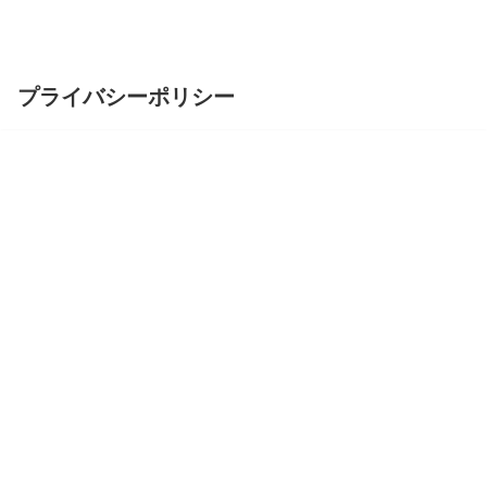
プライバシーポリシー