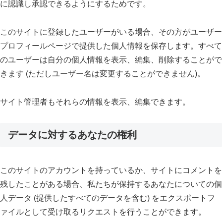
に認識し承認できるようにするためです。
このサイトに登録したユーザーがいる場合、その方がユーザー
プロフィールページで提供した個人情報を保存します。すべて
のユーザーは自分の個人情報を表示、編集、削除することがで
きます (ただしユーザー名は変更することができません)。
サイト管理者もそれらの情報を表示、編集できます。
データに対するあなたの権利
このサイトのアカウントを持っているか、サイトにコメントを
残したことがある場合、私たちが保持するあなたについての個
人データ (提供したすべてのデータを含む) をエクスポートフ
ァイルとして受け取るリクエストを行うことができます。