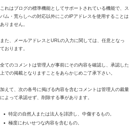
これはブログの標準機能としてサポートされている機能で、ス
パム・荒らしへの対応以外にこのIPアドレスを使用することは
ありません。
また、メールアドレスとURLの入力に関しては、任意となっ
ております。
全てのコメントは管理人が事前にその内容を確認し、承認した
上での掲載となりますことをあらかじめご了承下さい。
加えて、次の各号に掲げる内容を含むコメントは管理人の裁量
によって承認せず、削除する事があります。
特定の自然人または法人を誹謗し、中傷するもの。
極度にわいせつな内容を含むもの。