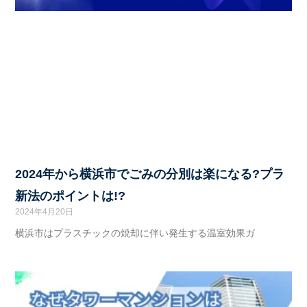
2024年から横浜市でごみの分別は楽になる?プラ
新法のポイントは!?
2024年4月20日
横浜市はプラスチックの焼却に伴い発生する温室効果ガ