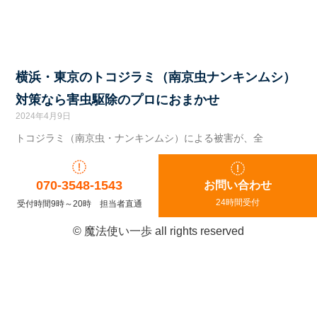
横浜・東京のトコジラミ（南京虫ナンキンムシ）
対策なら害虫駆除のプロにおまかせ
2024年4月9日
トコジラミ（南京虫・ナンキンムシ）による被害が、全
070-3548-1543
お問い合わせ
24時間受付
受付時間9時～20時 担当者直通
© 魔法使い一歩 all rights reserved