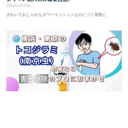
2024年4月15日
きれいでおしゃれなタワーマンションなのにゴミ屋敷に