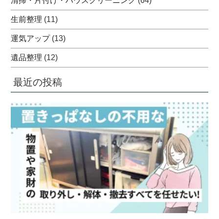
清掃・片付け・ハウスクリーニング
(64)
生前整理
(11)
運気アップ
(13)
遺品整理
(12)
最近の投稿