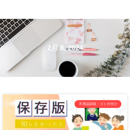
2月 8, 2024
不用品回収・ゴミ片付け