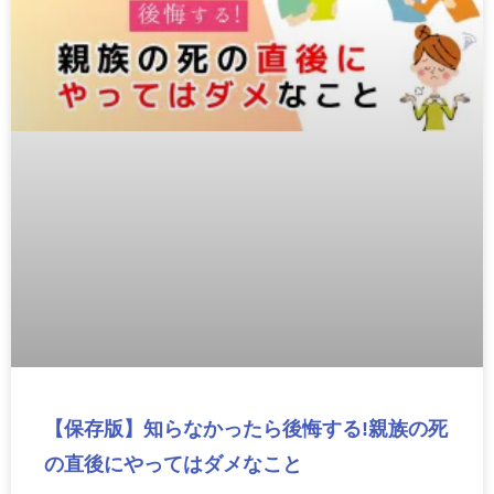
【保存版】知らなかったら後悔する!親族の死
の直後にやってはダメなこと