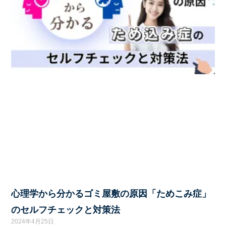
心理学から分かるゴミ屋敷の原因「ためこみ症」
のセルフチェックと対策法
2024年4月25日