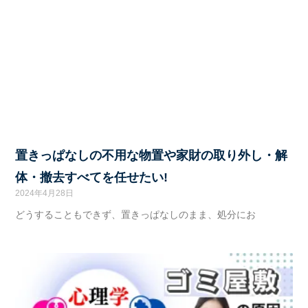
置きっぱなしの不用な物置や家財の取り外し・解
体・撤去すべてを任せたい!
2024年4月28日
どうすることもできず、置きっぱなしのまま、処分にお