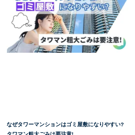
なぜタワーマンションはゴミ屋敷になりやすい?
タワマン粗大ごみは要注意!