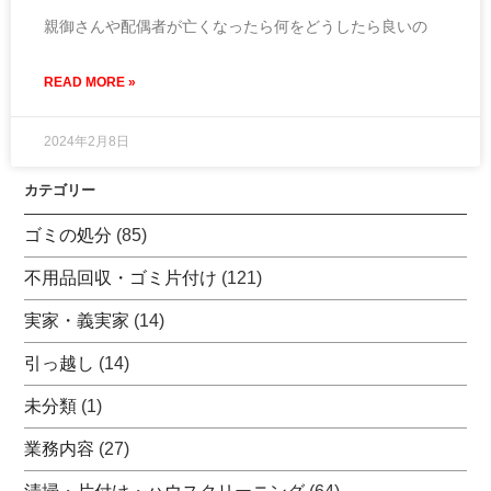
親御さんや配偶者が亡くなったら何をどうしたら良いの
READ MORE »
2024年2月8日
カテゴリー
ゴミの処分
(85)
不用品回収・ゴミ片付け
(121)
実家・義実家
(14)
引っ越し
(14)
未分類
(1)
業務内容
(27)