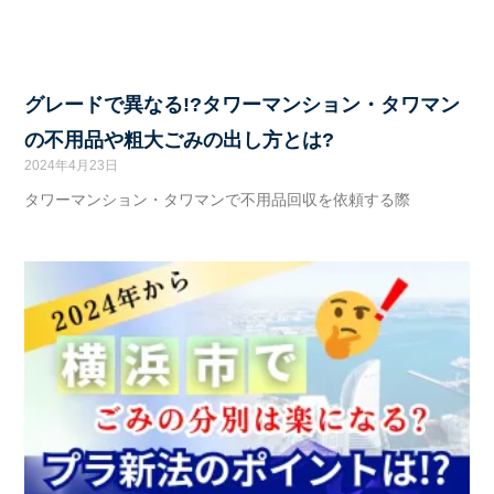
グレードで異なる!?タワーマンション・タワマン
の不用品や粗大ごみの出し方とは?
2024年4月23日
タワーマンション・タワマンで不用品回収を依頼する際