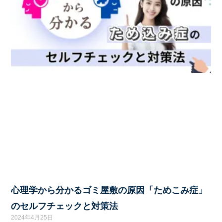
心理学から分かるゴミ屋敷の原因「ためこみ症」
のセルフチェックと対策法
2024年4月25日