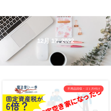
12月 17, 2022
不用品回収・ゴミ片付け