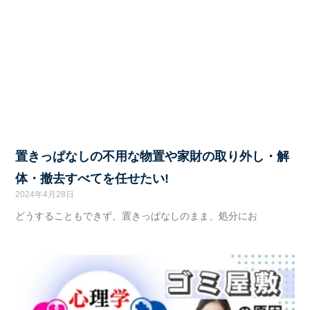
置きっぱなしの不用な物置や家財の取り外し・解
体・撤去すべてを任せたい!
2024年4月28日
どうすることもできず、置きっぱなしのまま、処分にお