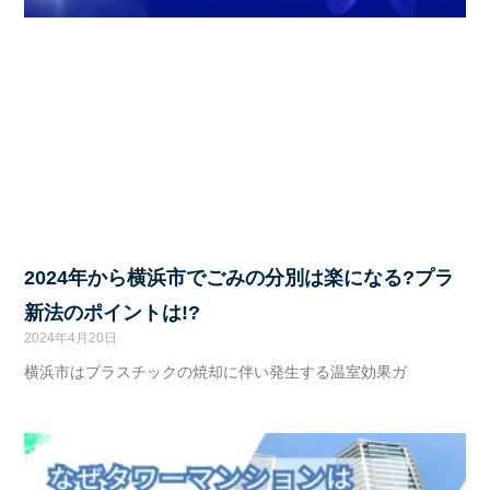
2024年から横浜市でごみの分別は楽になる?プラ
新法のポイントは!?
2024年4月20日
横浜市はプラスチックの焼却に伴い発生する温室効果ガ