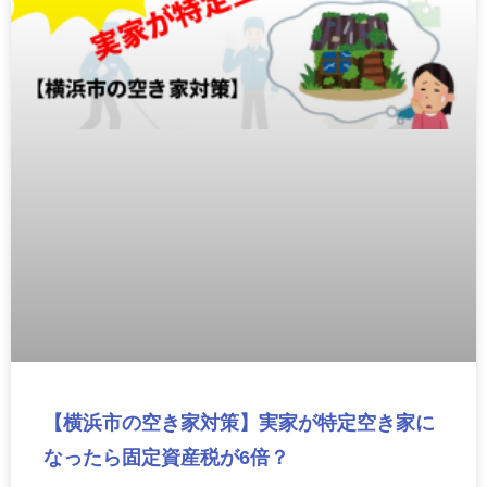
【横浜市の空き家対策】実家が特定空き家に
なったら固定資産税が6倍？