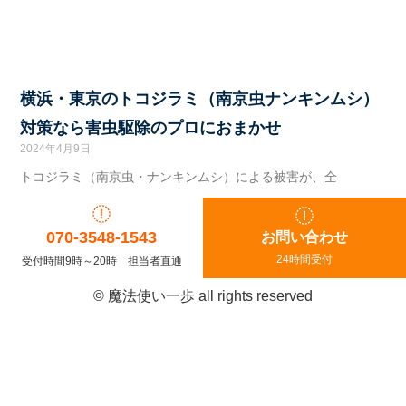
横浜・東京のトコジラミ（南京虫ナンキンムシ）
対策なら害虫駆除のプロにおまかせ
2024年4月9日
トコジラミ（南京虫・ナンキンムシ）による被害が、全
070-3548-1543
お問い合わせ
24時間受付
受付時間9時～20時 担当者直通
© 魔法使い一歩 all rights reserved