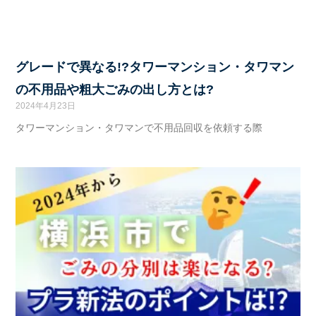
グレードで異なる!?タワーマンション・タワマン
の不用品や粗大ごみの出し方とは?
2024年4月23日
タワーマンション・タワマンで不用品回収を依頼する際