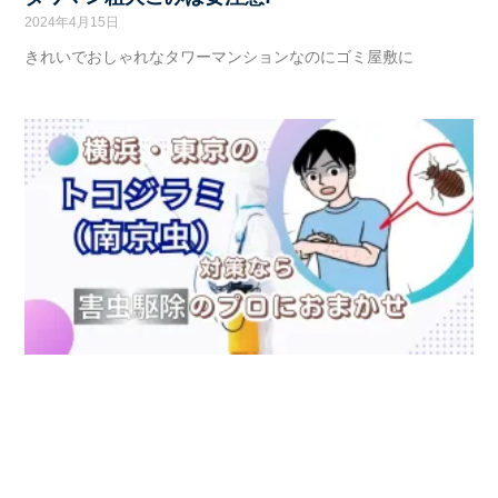
2024年4月15日
きれいでおしゃれなタワーマンションなのにゴミ屋敷に