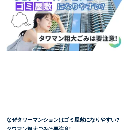
なぜタワーマンションはゴミ屋敷になりやすい?
タワマン粗大ごみは要注意!