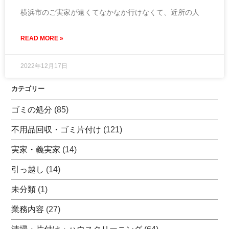
横浜市のご実家が遠くてなかなか行けなくて、近所の人
READ MORE »
2022年12月17日
カテゴリー
ゴミの処分
(85)
不用品回収・ゴミ片付け
(121)
実家・義実家
(14)
引っ越し
(14)
未分類
(1)
業務内容
(27)