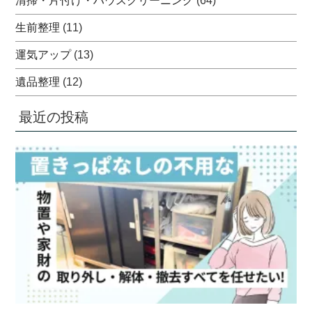
清掃・片付け・ハウスクリーニング
(64)
生前整理
(11)
運気アップ
(13)
遺品整理
(12)
最近の投稿