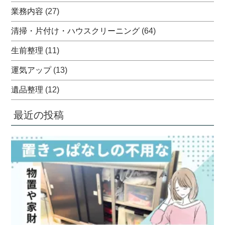
業務内容
(27)
清掃・片付け・ハウスクリーニング
(64)
生前整理
(11)
運気アップ
(13)
遺品整理
(12)
最近の投稿