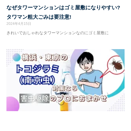
なぜタワーマンションはゴミ屋敷になりやすい?
タワマン粗大ごみは要注意!
2024年4月15日
きれいでおしゃれなタワーマンションなのにゴミ屋敷に