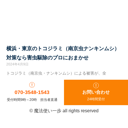
横浜・東京のトコジラミ（南京虫ナンキンムシ）
対策なら害虫駆除のプロにおまかせ
2024年4月9日
トコジラミ（南京虫・ナンキンムシ）による被害が、全
070-3548-1543
お問い合わせ
24時間受付
受付時間9時～20時 担当者直通
© 魔法使い一歩 all rights reserved