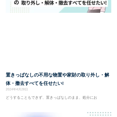
置きっぱなしの不用な物置や家財の取り外し・解
体・撤去すべてを任せたい!
2024年4月28日
どうすることもできず、置きっぱなしのまま、処分にお