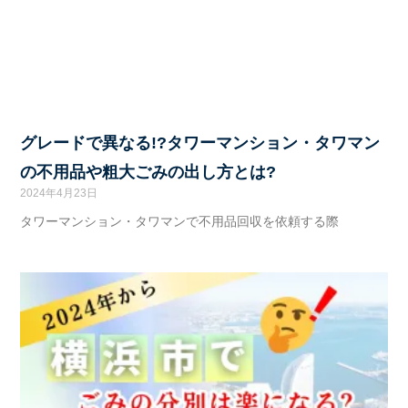
グレードで異なる!?タワーマンション・タワマン
の不用品や粗大ごみの出し方とは?
2024年4月23日
タワーマンション・タワマンで不用品回収を依頼する際