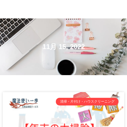
11月 15, 2022
清掃・片付け・ハウスクリーニング