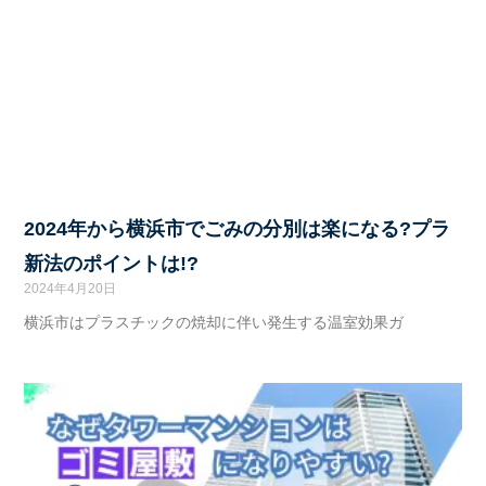
2024年から横浜市でごみの分別は楽になる?プラ
新法のポイントは!?
2024年4月20日
横浜市はプラスチックの焼却に伴い発生する温室効果ガ