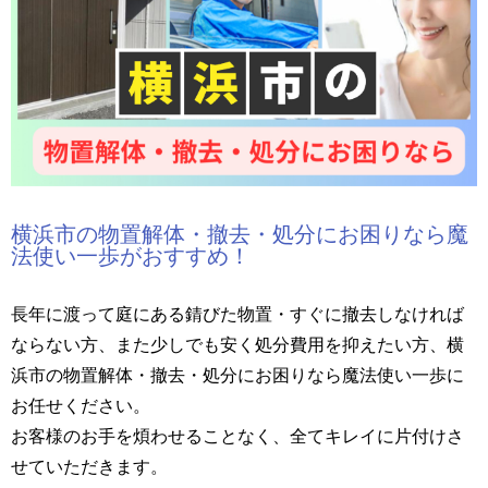
横浜市の物置解体・撤去・処分にお困りなら魔
法使い一歩がおすすめ！
長年に渡って庭にある錆びた物置・すぐに撤去しなければ
ならない方、また少しでも安く処分費用を抑えたい方、横
浜市の物置解体・撤去・処分にお困りなら魔法使い一歩に
お任せください。
お客様のお手を煩わせることなく、全てキレイに片付けさ
せていただきます。