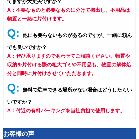
てますが大丈夫ですか？
A：不要なものと必要なものに分けて搬出し、不用品は
物置と一緒に片付けます。
Q:
他にも要らないものがあるのですが、一緒に頼ん
でも良いですか？
A：ぜひ承りますのであわせてご相談ください。物置や
収納を片付ける際の粗大ゴミや不用品も、物置の解体処
分と同時に片付けさせていただきます。
Q:
無料で駐車できる場所がない場合はどうしたらい
いですか？
A：付近の有料パーキングを当社負担で使用します。
お客様の声