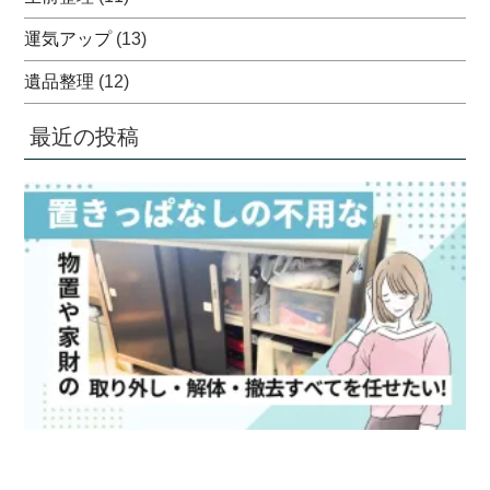
運気アップ
(13)
遺品整理
(12)
最近の投稿