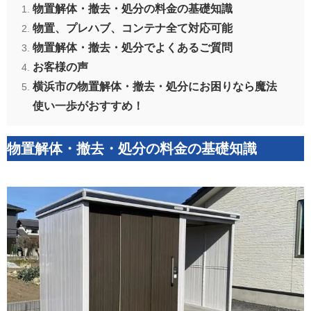
物置解体・撤去・処分の料金の基礎知識
物置、プレハブ、コンテナ全て対応可能
物置解体・撤去・処分でよくあるご質問
お客様の声
横浜市の物置解体・撤去・処分にお困りなら魔法
使い一歩がおすすめ！
物置解体・撤去・処分の料金の基礎知識