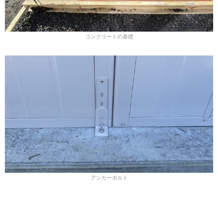
コンクリートの基礎
アンカーボルト