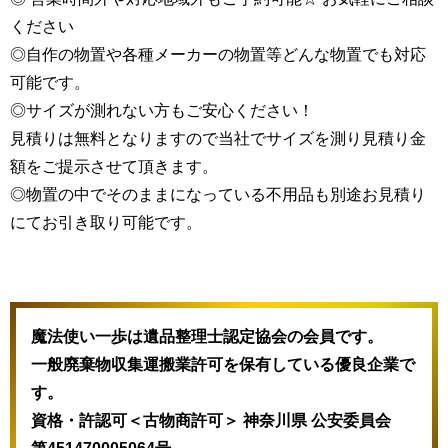
ください
◎自作の物置や各種メーカーの物置等どんな物置でも対応
可能です。
◎サイズが測れない方もご安心ください！
見積りは無料となりますので当社でサイズを測り見積り金
額をご提示させて頂きます。
◎物置の中でそのままになっている不用品も別途お見積り
にてお引き取り可能です。
魔法使い一歩は遺品整理士認定協会の会員です。
一般廃棄物収集運搬業許可を保有している優良企業で
す。
資格・許認可＜古物商許可＞ 神奈川県 公安委員会