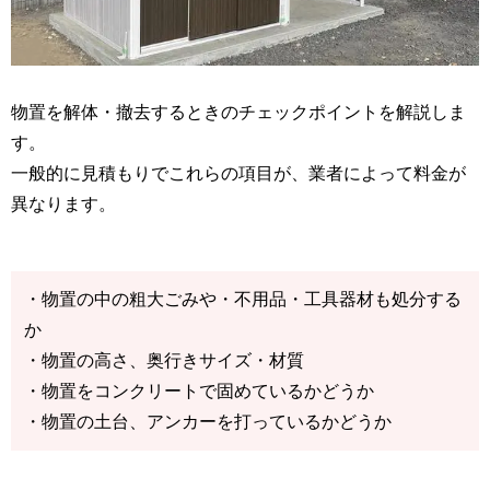
物置を解体・撤去するときのチェックポイントを解説しま
す。
一般的に見積もりでこれらの項目が、業者によって料金が
異なります。
・物置の中の粗大ごみや・不用品・工具器材も処分する
か
・物置の高さ、奥行きサイズ・材質
・物置をコンクリートで固めているかどうか
・物置の土台、アンカーを打っているかどうか