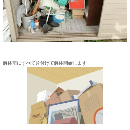
解体前にすべて片付けて解体開始します