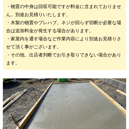
・物置の中身は回収可能ですが料金に含まれておりませ
ん。別途お見積りいたします。
・木製の物置やプレハブ。ネジが回らず切断が必要な場
合は追加料金が発生する場合があります。
・家屋内を通す場合など作業内容により別途お見積りさ
せて頂く事がございます。
・その他、出店者判断でお引き取りできない場合があり
ます。