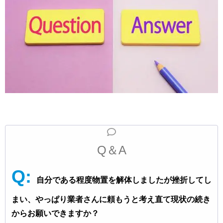
Q＆A
Q:
自分である程度物置を解体しましたが挫折してし
まい、やっぱり業者さんに頼もうと考え直て現状の続き
からお願いできますか？