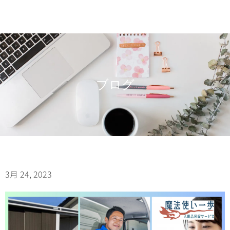
ブログ
3月 24, 2023