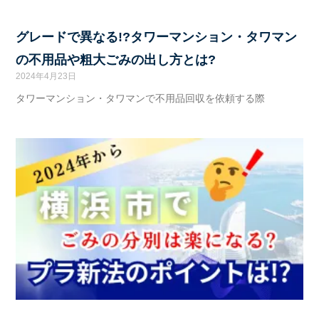
グレードで異なる!?タワーマンション・タワマン
の不用品や粗大ごみの出し方とは?
2024年4月23日
タワーマンション・タワマンで不用品回収を依頼する際