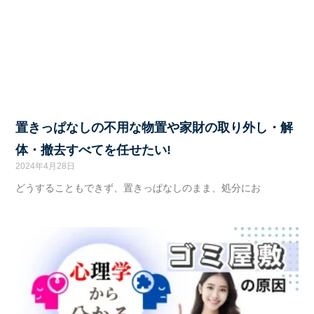
置きっぱなしの不用な物置や家財の取り外し・解
体・撤去すべてを任せたい!
2024年4月28日
どうすることもできず、置きっぱなしのまま、処分にお