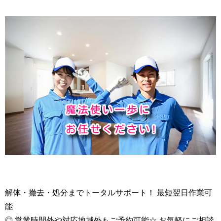
解体・撤去・処分までトータルサポート！ 最短翌日作業可
能
◎ 営業時間外や対応地域外もご予約可能☆ お気軽にご相談