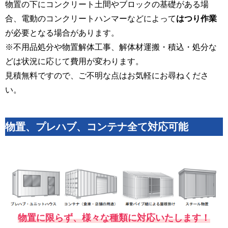
物置の下にコンクリート土間やブロックの基礎がある場
合、電動のコンクリートハンマーなどによって
はつり作業
が必要となる場合があります。
※不用品処分や物置解体工事、解体材運搬・積込・処分な
どは状況に応じて費用が変わります。
見積無料ですので、ご不明な点はお気軽にお尋ねくださ
い。
物置、プレハブ、コンテナ全て対応可能
物置に限らず、様々な種類に対応いたします！