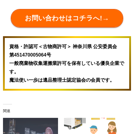
→
お問い合わせはコチラへ!
資格・許認可＜古物商許可＞ 神奈川県 公安委員会
第451470005064号
一般廃棄物収集運搬業許可を保有している優良企業で
す。
魔法使い一歩は遺品整理士認定協会の会員です。
関連