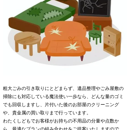
粗大ごみの引き取りにとどまらず、遺品整理やごみ屋敷の
掃除にも対応している魔法使い一歩なら、どんな量のゴミ
でも回収しますし、片付いた後のお部屋のクリーニング
や、貴金属の買い取りまで行っています。
わたくしどもでお客様がお持ちの不用品の分量や点数か
ら、最適なプランの組み合わせをご提案いたしますので、