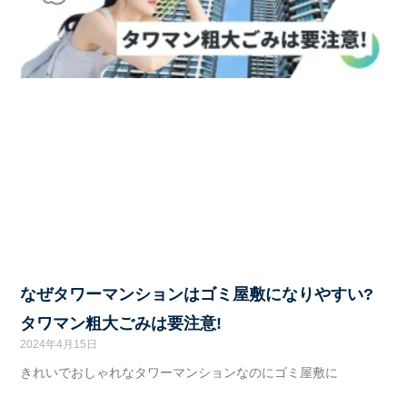
なぜタワーマンションはゴミ屋敷になりやすい?
タワマン粗大ごみは要注意!
2024年4月15日
きれいでおしゃれなタワーマンションなのにゴミ屋敷に