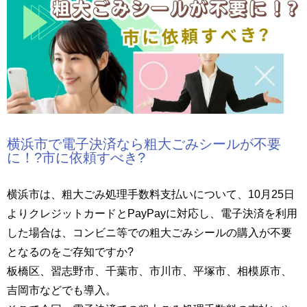
横浜市で電子決済なら粗大ごみシールが不要
に！?市に依頼すべき?
横浜市は、粗大ごみ処理手数料支払いについて、10月25日
よりクレジットカードとPayPayに対応し、電子決済を利用
した場合は、コンビニ等での粗大ごみシールの購入が不要
となるのをご存知ですか?
板橋区、習志野市、千葉市、市川市、平塚市、相模原市、
吉岡市などでも導入。