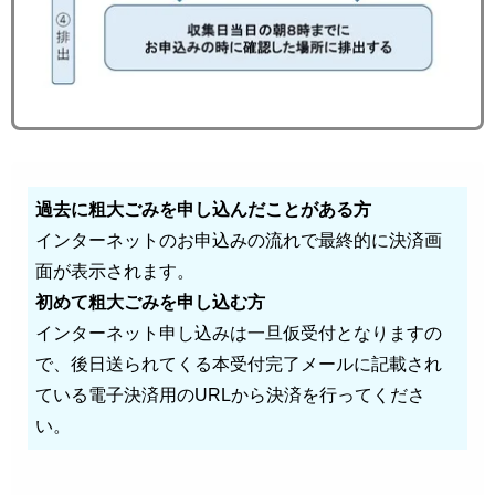
過去に粗大ごみを申し込んだことがある方
インターネットのお申込みの流れで最終的に決済画
面が表示されます。
初めて粗大ごみを申し込む方
インターネット申し込みは一旦仮受付となりますの
で、後日送られてくる本受付完了メールに記載され
ている電子決済用のURLから決済を行ってくださ
い。