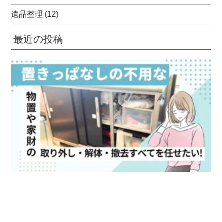
遺品整理
(12)
最近の投稿