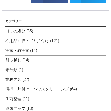
カテゴリー
ゴミの処分
(85)
不用品回収・ゴミ片付け
(121)
実家・義実家
(14)
引っ越し
(14)
未分類
(1)
業務内容
(27)
清掃・片付け・ハウスクリーニング
(64)
生前整理
(11)
運気アップ
(13)