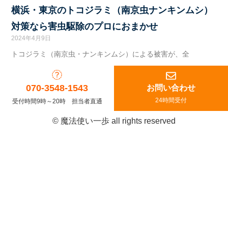
横浜・東京のトコジラミ（南京虫ナンキンムシ）
対策なら害虫駆除のプロにおまかせ
2024年4月9日
トコジラミ（南京虫・ナンキンムシ）による被害が、全
070-3548-1543
お問い合わせ
24時間受付
受付時間9時～20時 担当者直通
© 魔法使い一歩 all rights reserved