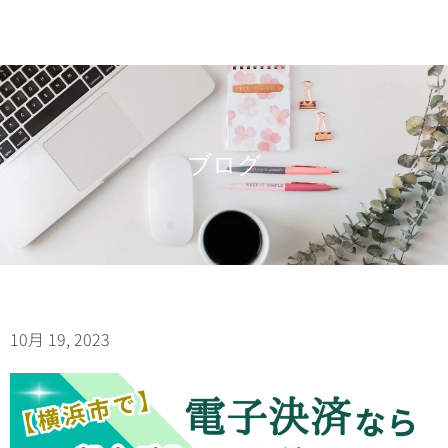
ブログ
10月 19, 2023