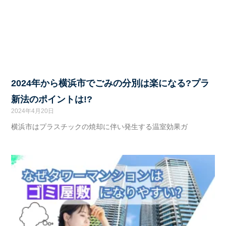
2024年から横浜市でごみの分別は楽になる?プラ
新法のポイントは!?
2024年4月20日
横浜市はプラスチックの焼却に伴い発生する温室効果ガ