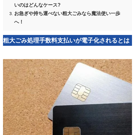
いのはどんなケース?
お急ぎや持ち運べない粗大ごみなら魔法使い一歩
へ！
粗大ごみ処理手数料支払いが電子化されるとは