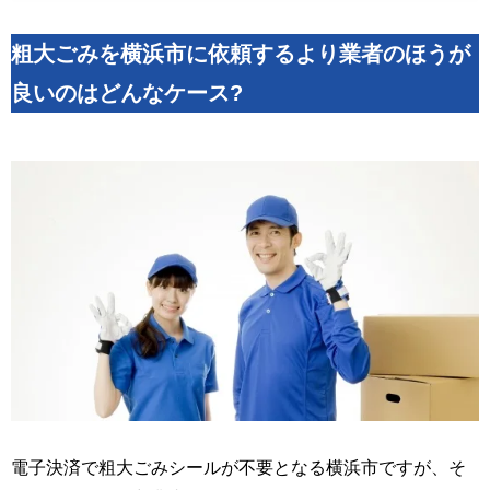
粗大ごみを横浜市に依頼するより業者のほうが
良いのはどんなケース?
電子決済で粗大ごみシールが不要となる横浜市ですが、そ