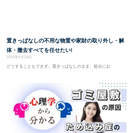
置きっぱなしの不用な物置や家財の取り外し・解
体・撤去すべてを任せたい!
2024年4月28日
どうすることもできず、置きっぱなしのまま、処分にお