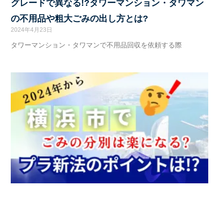
グレードで異なる!?タワーマンション・タワマン
の不用品や粗大ごみの出し方とは?
2024年4月23日
タワーマンション・タワマンで不用品回収を依頼する際