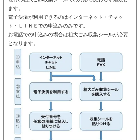
ます。
電子決済が利用できるのはインターネット・チャッ
ト・ＬＩＮＥでの申込みのみです。
お電話での申込みの場合は粗大ごみ収集シールが必要
となります。