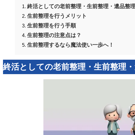
終活としての老前整理・生前整理・遺品整
生前整理を行うメリット
生前整理を行う手順
生前整理の注意点は？
生前整理するなら魔法使い一歩へ！
終活としての老前整理・生前整理・