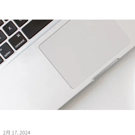
2月 17, 2024