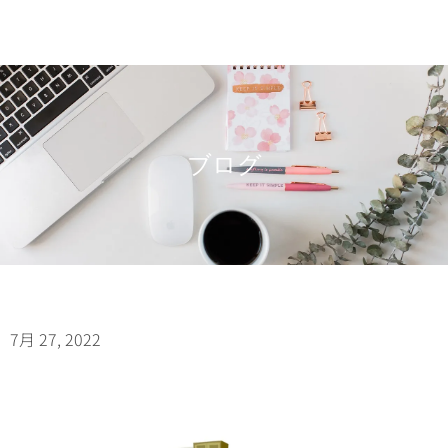
ブログ
7月 27, 2022