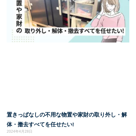
置きっぱなしの不用な物置や家財の取り外し・解
体・撤去すべてを任せたい!
2024年4月28日