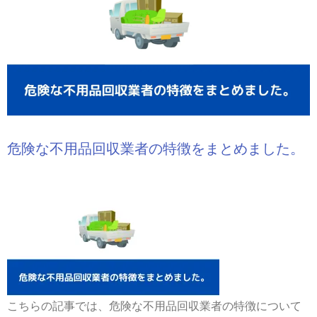
危険な不用品回収業者の特徴をまとめました。
こちらの記事では、危険な不用品回収業者の特徴について