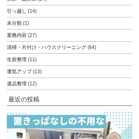
引っ越し
(14)
未分類
(1)
業務内容
(27)
清掃・片付け・ハウスクリーニング
(64)
生前整理
(11)
運気アップ
(13)
遺品整理
(12)
最近の投稿