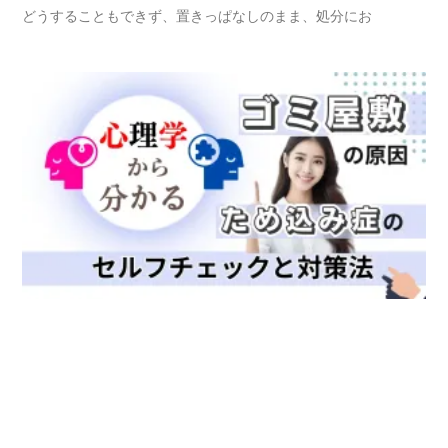
どうすることもできず、置きっぱなしのまま、処分にお