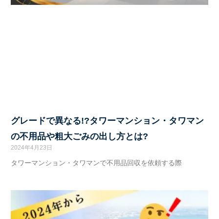
グレードで異なる!?タワーマンション・タワマン
の不用品や粗大ごみの出し方とは?
2024年4月23日
タワーマンション・タワマンで不用品回収を依頼する際