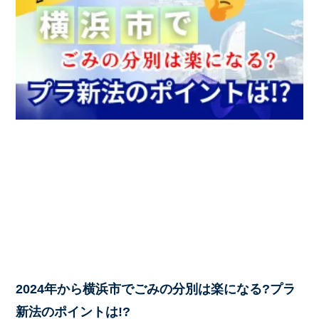
2024年から横浜市でごみの分別は楽になる?プラ
新法のポイントは!?