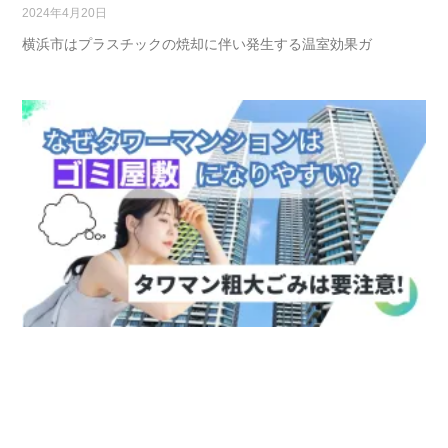
2024年4月20日
横浜市はプラスチックの焼却に伴い発生する温室効果ガ