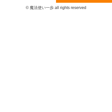
© 魔法使い一歩 all rights reserved