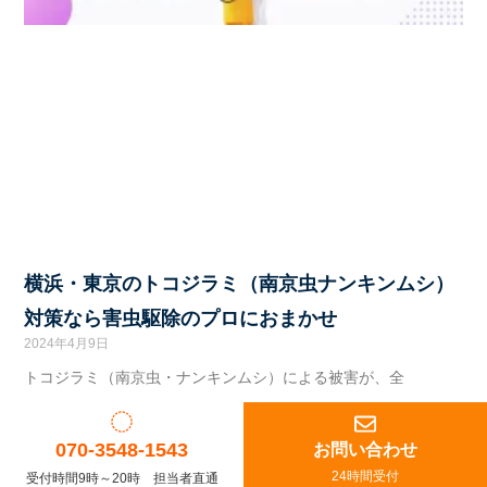
横浜・東京のトコジラミ（南京虫ナンキンムシ）
対策なら害虫駆除のプロにおまかせ
2024年4月9日
トコジラミ（南京虫・ナンキンムシ）による被害が、全
070-3548-1543
お問い合わせ
24時間受付
受付時間9時～20時 担当者直通