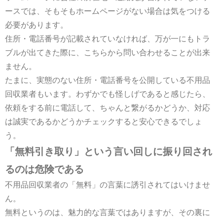
ースでは、そもそもホームページがない場合は気をつける
必要があります。
住所・電話番号が記載されていなければ、万が一にもトラ
ブルが出てきた際に、こちらから問い合わせることが出来
ません。
たまに、実態のない住所・電話番号を公開している不用品
回収業者もいます。わずかでも怪しげであると感じたら、
依頼をする前に電話して、ちゃんと繋がるかどうか、対応
は誠実であるかどうかチェックすると安心できるでしょ
う。
「無料引き取り」という言い回しに振り回され
るのは危険である
不用品回収業者の「無料」の言葉に誘引されてはいけませ
ん。
無料というのは、魅力的な言葉ではありますが、その裏に