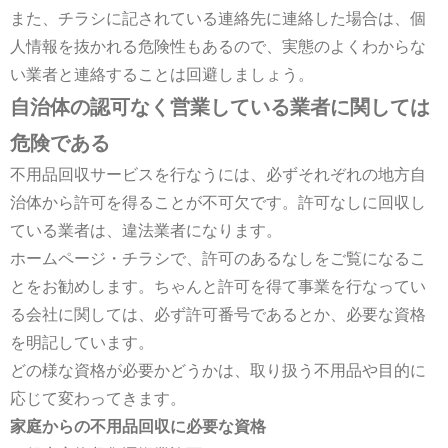
また、チラシに記されている連絡先に連絡した場合は、個
人情報を抜かれる危険性もあるので、実態のよくわからな
い業者と連絡することは回避しましょう。
自治体の認可なく営業している業者に関しては
危険である
不用品回収サービスを行なうには、必ずそれぞれの地方自
治体から許可を得ることが不可欠です。許可なしに回収し
ている業者は、違法業者になります。
ホームページ・チラシで、許可のあるなしをご覧になるこ
とをお勧めします。ちゃんと許可を得て事業を行なってい
る会社に関しては、必ず許可番号であるとか、必要な資格
を明記しています。
どの様な資格が必要かどうかは、取り扱う不用品や目的に
応じて変わってきます。
家庭からの不用品回収に必要な資格