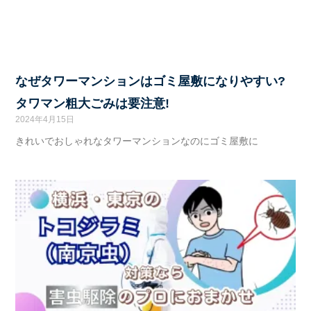
なぜタワーマンションはゴミ屋敷になりやすい?
タワマン粗大ごみは要注意!
2024年4月15日
きれいでおしゃれなタワーマンションなのにゴミ屋敷に