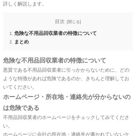
詳しく解説します。
目次
危険な不用品回収業者の特徴について
まとめ
危険な不用品回収業者の特徴について
悪質である不用品回収業者に引っかからないために、どの
ような特徴があれば危険であるのか、きちんと理解してお
いてください。
ホームページ・所在地・連絡先が分からないの
は危険である
不用品回収業者のホームページをチェックしてみてくださ
い。
ホームページに会社の所在地・連絡先が書かれていないケ